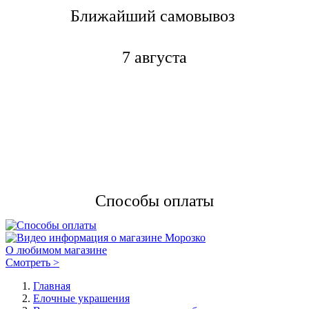
Ближайший самовывоз
7 августа
Способы оплаты
О любимом магазине
Смотреть >
Главная
Елочные украшения