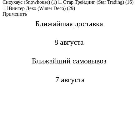
Сноухаус (Snowhouse) (1)
Стар Трейдинг (Star Trading) (16)
Винтер Деко (Winter Deco) (29)
Применить
Ближайшая доставкa
8 августа
Ближайший самовывоз
7 августа