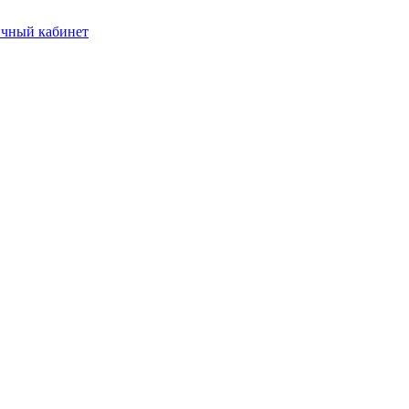
чный кабинет