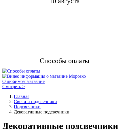
10 августа
Способы оплаты
О любимом магазине
Смотреть >
Главная
Свечи и подсвечники
Подсвечники
Декоративные подсвечники
Декоративные подсвечники