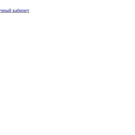
чный кабинет