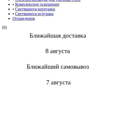
•
Комплексное освещение
•
Светящиеся верхушки
•
Светящиеся игрушки
Ограждения
(0)
Ближайшая доставкa
8 августа
Ближайший самовывоз
7 августа