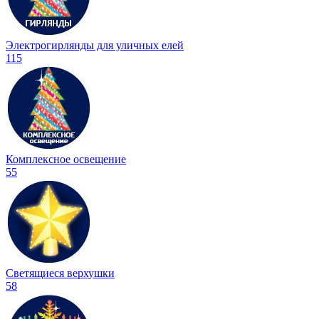
Электрогирлянды для уличных елей
115
Комплексное освещение
55
Светящиеся верхушки
58