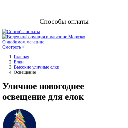
Способы оплаты
О любимом магазине
Смотреть >
Главная
Елки
Высокие уличные ёлки
Освещение
Уличное новогоднее
освещение для елок