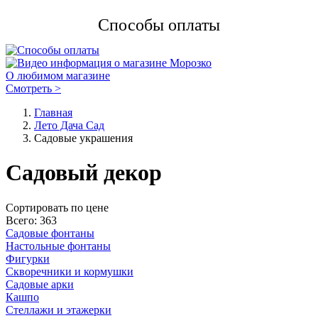
Способы оплаты
О любимом магазине
Смотреть >
Главная
Лето Дача Сад
Садовые украшения
Садовый декор
Cортировать по цене
Всего: 363
Садовые фонтаны
Настольные фонтаны
Фигурки
Скворечники и кормушки
Садовые арки
Кашпо
Стеллажи и этажерки