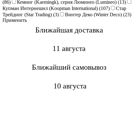
(86)
Кеминг (Kaemingk), серия Люминео (Lumineo) (13)
Купман Интернешнл (Koopman International) (107)
Стар
Трейдинг (Star Trading) (3)
Винтер Деко (Winter Deco) (23)
Применить
Ближайшая доставкa
11 августа
Ближайший самовывоз
10 августа