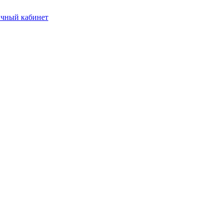
чный кабинет