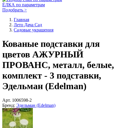
ЁЛКА по параметрам
Подобрать >
Главная
Лето Дача Сад
Садовые украшения
Кованые подставки для
цветов АЖУРНЫЙ
ПРОВАНС, металл, белые,
комплект - 3 подставки,
Эдельман (Edelman)
Арт.
1006598-2
Бренд:
Эдельман (Edelman)