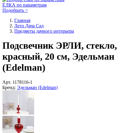
ЁЛКА по параметрам
Подобрать >
Главная
Лето Дача Сад
Предметы дачного интерьера
Подсвечник ЭРЛИ, стекло,
красный, 20 см, Эдельман
(Edelman)
Арт.
1178116-1
Бренд:
Эдельман (Edelman)