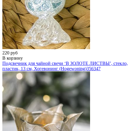
220 руб
В корзину
Подсвечник для чайной свечи ‘В ЗОЛОТЕ ЛИСТВЫ’, стекло,
пластик, 13 см, Хогевонинг (Hogewoning)
356347