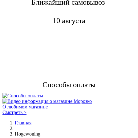
Ближайший самовывоз
10 августа
Способы оплаты
О любимом магазине
Смотреть >
Главная
Hogewoning