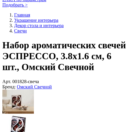
Подобрать >
Главная
Украшение интерьера
Декор стола и интерьера
Свечи
Набор ароматических свечей
ЭСПРЕССО, 3.8х1.6 см, 6
шт., Омский Свечной
Арт.
001828-свеча
Бренд:
Омский Свечной