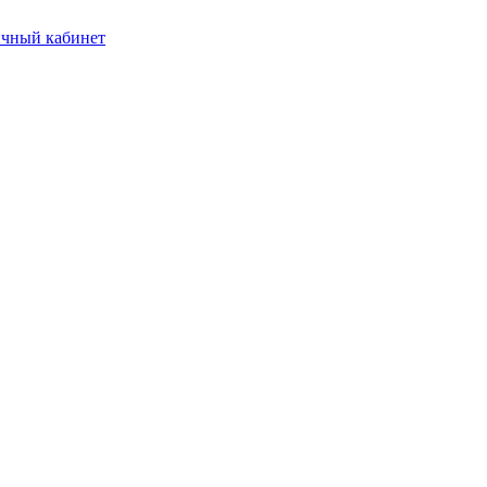
чный кабинет