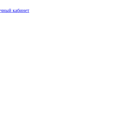
чный кабинет