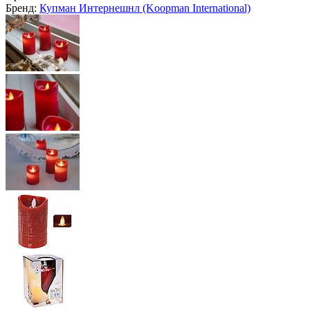
Бренд:
Купман Интернешнл (Koopman International)