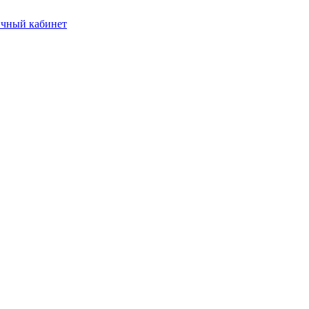
чный кабинет