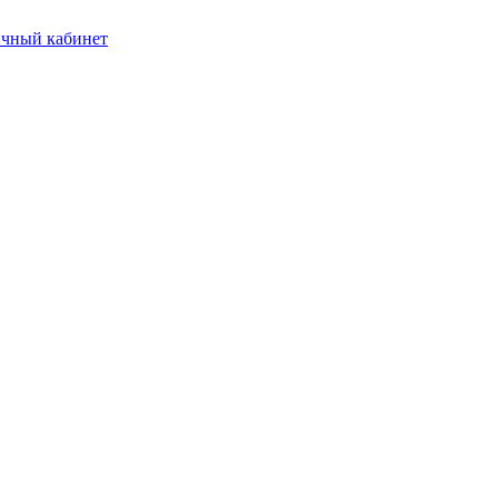
чный кабинет