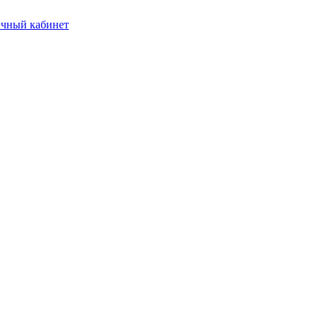
чный кабинет