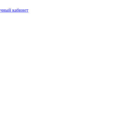
чный кабинет