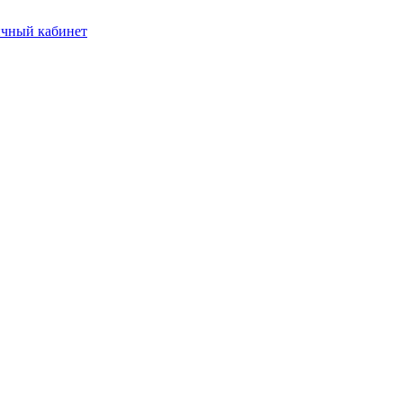
чный кабинет