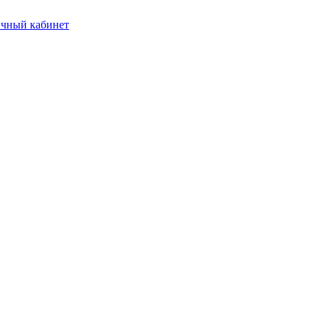
чный кабинет