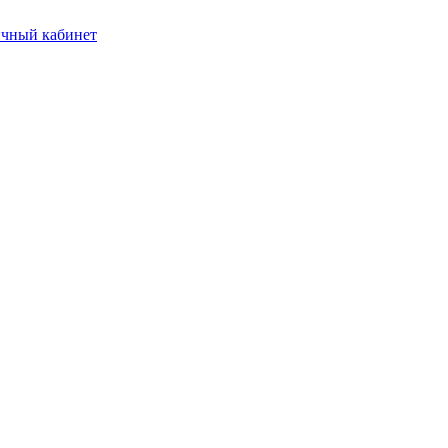
чный кабинет