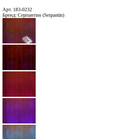
Арт.
183-0232
Бренд:
Серпантин (Serpantin)