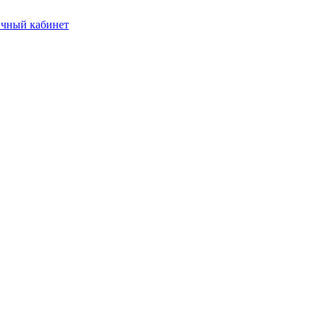
чный кабинет