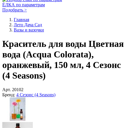
ЁЛКА по параметрам
Подобрать >
Главная
Лето Дача Сад
Вазы и вазочки
Краситель для воды Цветная
вода (Acqua Colorata),
оранжевый, 150 мл, 4 Сезонс
(4 Seasons)
Арт.
20102
Бренд:
4 Сезонс (4 Seasons)