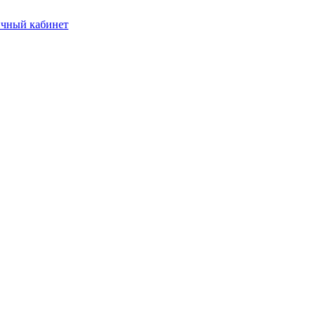
чный кабинет