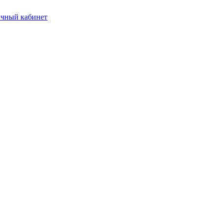
чный кабинет