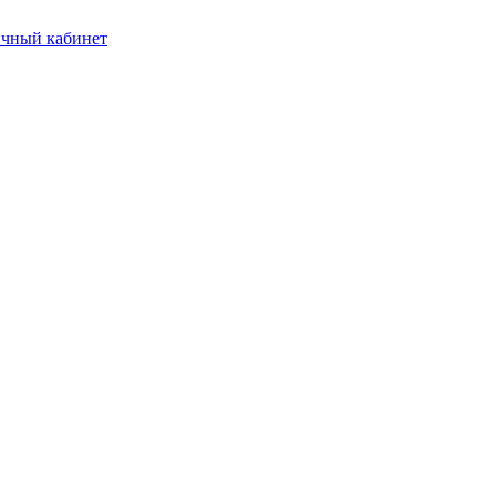
чный кабинет