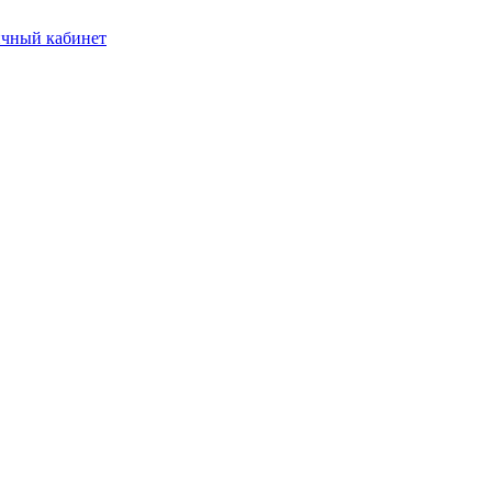
чный кабинет