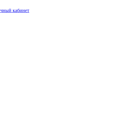
чный кабинет