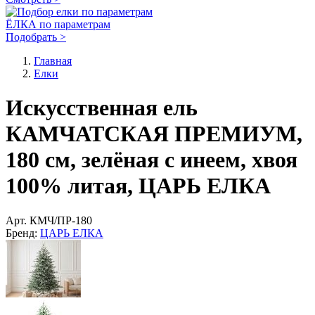
ЁЛКА по параметрам
Подобрать >
Главная
Елки
Искусственная ель
КАМЧАТСКАЯ ПРЕМИУМ,
180 см, зелёная с инеем, хвоя
100% литая, ЦАРЬ ЕЛКА
Арт.
КМЧ/ПР-180
Бренд:
ЦАРЬ ЕЛКА