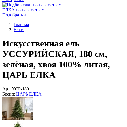
ЁЛКА по параметрам
Подобрать >
Главная
Елки
Искусственная ель
УССУРИЙСКАЯ, 180 см,
зелёная, хвоя 100% литая,
ЦАРЬ ЕЛКА
Арт.
УСР-180
Бренд:
ЦАРЬ ЕЛКА