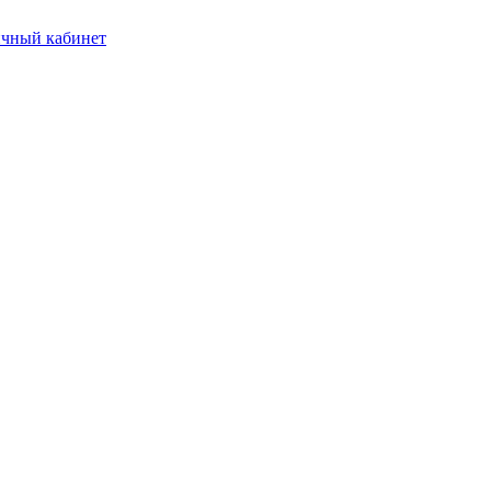
чный кабинет