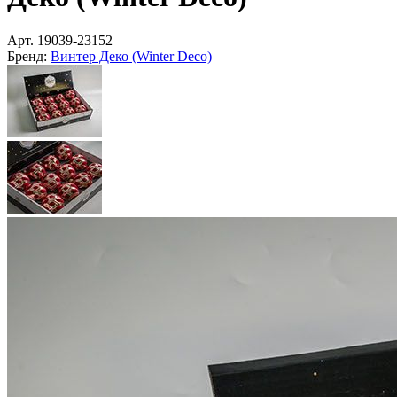
Арт.
19039-23152
Бренд:
Винтер Деко (Winter Deco)