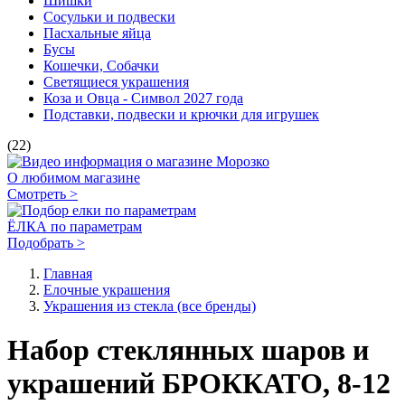
Шишки
Сосульки и подвески
Пасхальные яйца
Бусы
Кошечки, Собачки
Светящиеся украшения
Коза и Овца - Символ 2027 года
Подставки, подвески и крючки для игрушек
(22)
О любимом магазине
Смотреть >
ЁЛКА по параметрам
Подобрать >
Главная
Елочные украшения
Украшения из стекла (все бренды)
Набор стеклянных шаров и
украшений БРОККАТО, 8-12