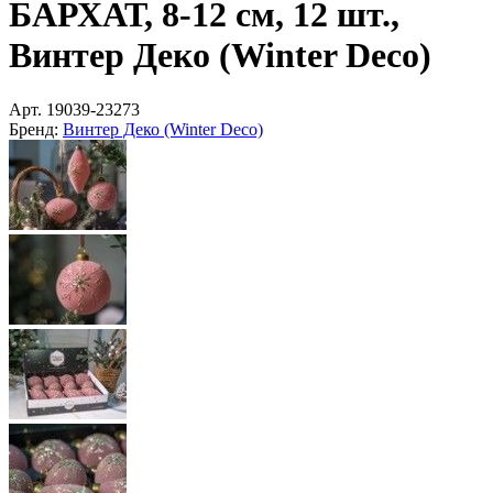
БАРХАТ, 8-12 см, 12 шт.,
Винтер Деко (Winter Deco)
Арт.
19039-23273
Бренд:
Винтер Деко (Winter Deco)