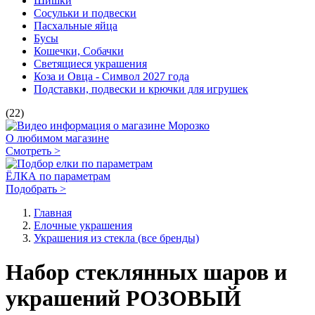
Шишки
Сосульки и подвески
Пасхальные яйца
Бусы
Кошечки, Собачки
Светящиеся украшения
Коза и Овца - Символ 2027 года
Подставки, подвески и крючки для игрушек
(22)
О любимом магазине
Смотреть >
ЁЛКА по параметрам
Подобрать >
Главная
Елочные украшения
Украшения из стекла (все бренды)
Набор стеклянных шаров и
украшений РОЗОВЫЙ