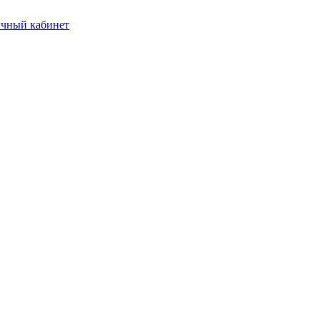
чный кабинет