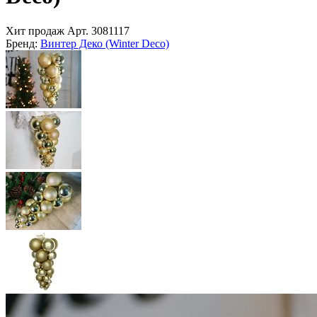
Хит продаж
Арт.
3081117
Бренд:
Винтер Деко (Winter Deco)