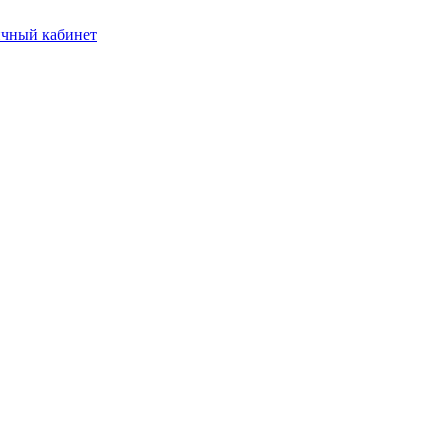
чный кабинет