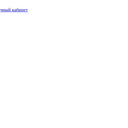
чный кабинет