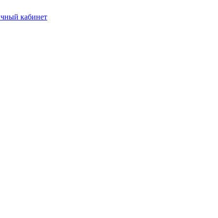
чный кабинет