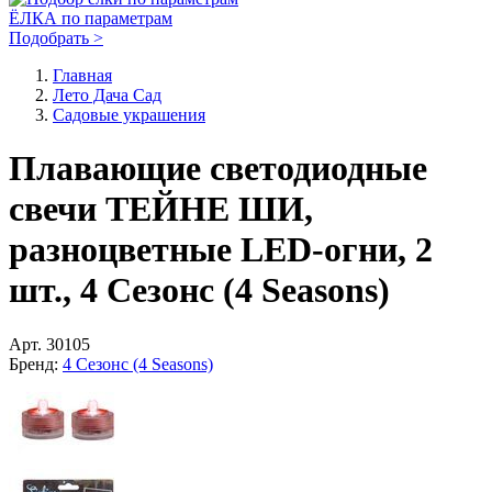
ЁЛКА по параметрам
Подобрать >
Главная
Лето Дача Сад
Садовые украшения
Плавающие светодиодные
свечи ТЕЙНЕ ШИ,
разноцветные LED-огни, 2
шт., 4 Сезонс (4 Seasons)
Арт.
30105
Бренд:
4 Сезонс (4 Seasons)