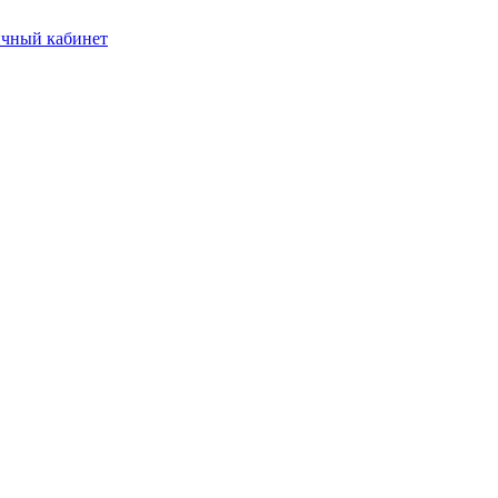
чный кабинет