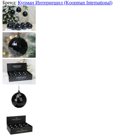
Бренд:
Купман Интернешнл (Koopman International)