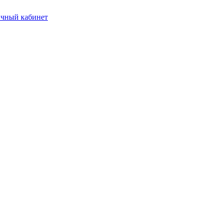
чный кабинет