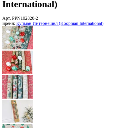
International)
Арт.
PPN102820-2
Бренд:
Купман Интернешнл (Koopman International)