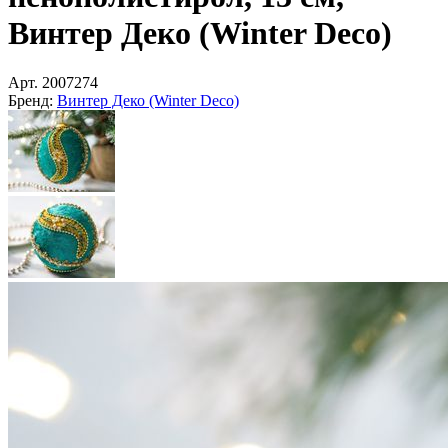
Винтер Деко (Winter Deco)
Арт.
2007274
Бренд:
Винтер Деко (Winter Deco)