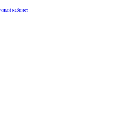
чный кабинет