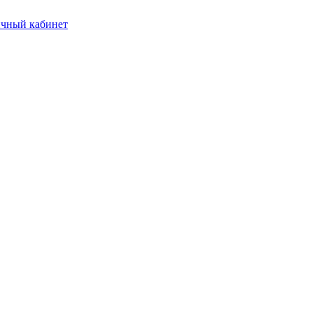
чный кабинет