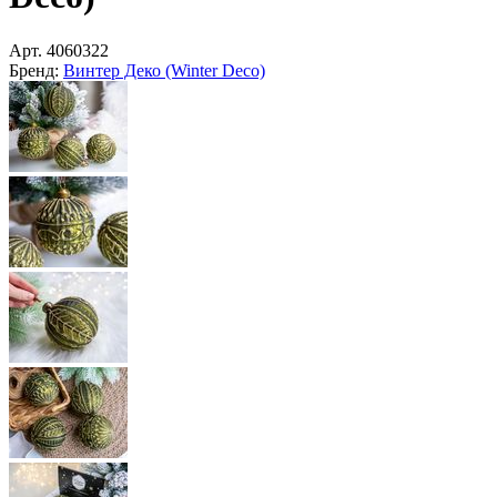
Арт.
4060322
Бренд:
Винтер Деко (Winter Deco)